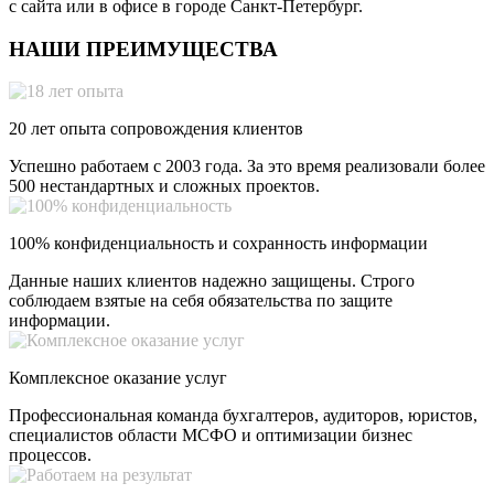
с сайта или в офисе в городе Санкт-Петербург.
НАШИ ПРЕИМУЩЕСТВА
20 лет опыта сопровождения клиентов
Успешно работаем с 2003 года. За это время реализовали более
500 нестандартных и сложных проектов.
100% конфиденциальность и сохранность информации
Данные наших клиентов надежно защищены. Строго
соблюдаем взятые на себя обязательства по защите
информации.
Комплексное оказание услуг
Профессиональная команда бухгалтеров, аудиторов, юристов,
специалистов области МСФО и оптимизации бизнес
процессов.