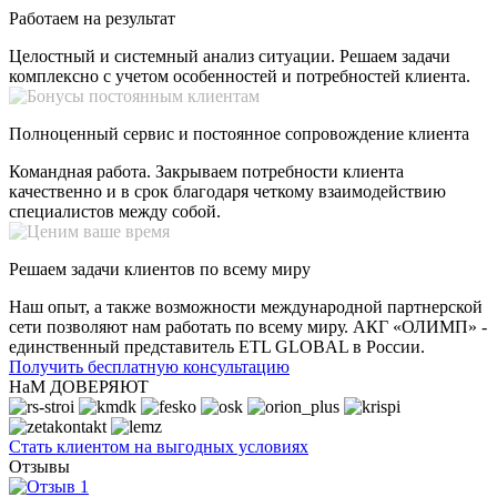
Работаем на результат
Целостный и системный анализ ситуации. Решаем задачи
комплексно с учетом особенностей и потребностей клиента.
Полноценный сервис и постоянное сопровождение клиента
Командная работа. Закрываем потребности клиента
качественно и в срок благодаря четкому взаимодействию
специалистов между собой.
Решаем задачи клиентов по всему миру
Наш опыт, а также возможности международной партнерской
сети позволяют нам работать по всему миру. АКГ «ОЛИМП» -
единственный представитель ETL GLOBAL в России.
Получить бесплатную консультацию
НаМ ДОВЕРЯЮТ
Стать клиентом на выгодных условиях
Отзывы