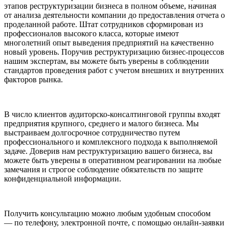
этапов реструктуризации бизнеса в полном объеме, начиная
от анализа деятельности компании до предоставления отчета о
проделанной работе. Штат сотрудников сформирован из
профессионалов высокого класса, которые имеют
многолетний опыт выведения предприятий на качественно
новый уровень. Поручив реструктуризацию бизнес-процессов
нашим экспертам, вы можете быть уверены в соблюдении
стандартов проведения работ с учетом внешних и внутренних
факторов рынка.
В число клиентов аудиторско-консалтинговой группы входят
предприятия крупного, среднего и малого бизнеса. Мы
выстраиваем долгосрочное сотрудничество путем
профессионального и комплексного подхода к выполняемой
задаче. Доверив нам реструктуризацию вашего бизнеса, вы
можете быть уверены в оперативном реагировании на любые
замечания и строгое соблюдение обязательств по защите
конфиденциальной информации.
Получить консультацию можно любым удобным способом
— по телефону, электронной почте, с помощью онлайн-заявки