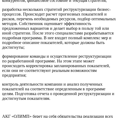
конкурентов, финансовое состояние и текущая стратегия;
разработка нескольких стратегий реструктуризации бизнес-
процессов. Происходит расчет прогнозных показателей и
рисков, перечень необходимых ресурсов, подбор оптимальных
методов. Собственник оценивает эффективность
предложенных вариантов и делает выбор в пользу той или
иной стратегии. После этого специалистами разрабатывается
подробная программа. В нее входит полный комплекс мер и
подробное описание показателей, которые должны быть
достигнуты;
формирование команды и осуществление реструктуризации
по разработанной программе. На этом этапе может
происходить корректировка запланированных показателей,
если они не соответствуют реальным возможностям
предприятия;
контроль деятельности компании и анализ полученных
показателей на соответствие определенным в программе
целям. Подготовка отчета о проведенной реструктуризации и
достигнутым показателям.
АКГ «ОЛИМП» берет на себя обязательства реализации всех