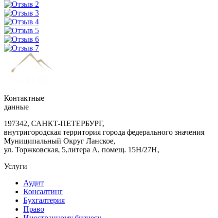
Контактные
данные
197342, САНКТ-ПЕТЕРБУРГ,
внутригородская территория города федерального значения
Муниципальный Округ Ланское,
ул. Торжковская, 5,литера А, помещ. 15Н/27Н,
Услуги
Аудит
Консалтинг
Бухгалтерия
Право
Иностранному бизнесу