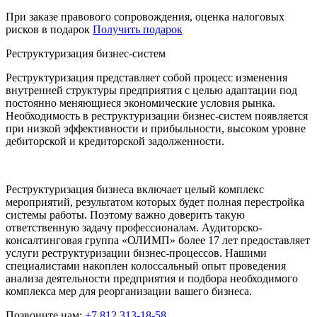
При заказе правового сопровождения, оценка налоговых
рисков в подарок
Получить подарок
Реструктуризация бизнес-систем
Реструктуризация представляет собой процесс изменения
внутренней структуры предприятия с целью адаптации под
постоянно меняющиеся экономические условия рынка.
Необходимость в реструктуризации бизнес-систем появляется
при низкой эффективности и прибыльности, высоком уровне
дебиторской и кредиторской задолженности.
Реструктуризация бизнеса включает целый комплекс
мероприятий, результатом которых будет полная перестройка
системы работы. Поэтому важно доверить такую
ответственную задачу профессионалам. Аудиторско-
консалтинговая группа «ОЛИМП» более 17 лет предоставляет
услуги реструктуризации бизнес-процессов. Нашими
специалистами накоплен колоссальный опыт проведения
анализа деятельности предприятия и подбора необходимого
комплекса мер для реорганизации вашего бизнеса.
Позвоните нам:
+7 812 313-18-58