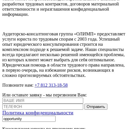
разработки трудовых контрактов, договоров материальной
ответственности и неразглашения конфиденциальной
информации.
Аудиторско-консалтинговая группа «ОЛИМП» предоставляет
услуги юриста по трудовым спорам с 2003 года. Успешный
опыт юридического консультирования строится на
комплексном подходе к решаемой задаче. Наши специалисты
всегда предлагают несколько решений имеющейся проблемы,
из которых клиент может выбрать для себя оптимальное.
Юридическая помощь в области трудового права направлена,
в первую очередь, на избежание рисков, возникающих в
сложно прогнозируемых обстоятельствах.
Позвоните нам:
+7 812 313-18-58
Или оставьте заявку - мы перезвоним Вам:
Отправить
Политика конфиденциальности
Консультация юриста по трудовому праву