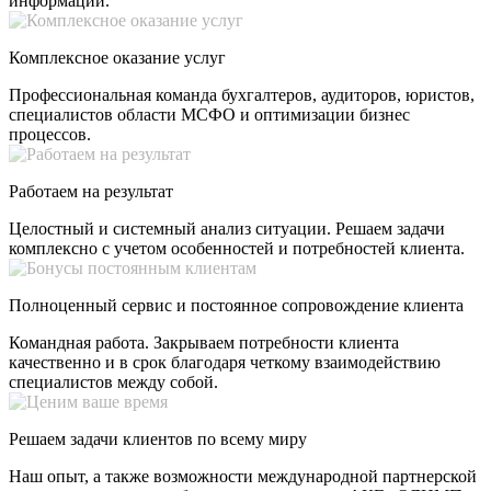
информации.
Комплексное оказание услуг
Профессиональная команда бухгалтеров, аудиторов, юристов,
специалистов области МСФО и оптимизации бизнес
процессов.
Работаем на результат
Целостный и системный анализ ситуации. Решаем задачи
комплексно с учетом особенностей и потребностей клиента.
Полноценный сервис и постоянное сопровождение клиента
Командная работа. Закрываем потребности клиента
качественно и в срок благодаря четкому взаимодействию
специалистов между собой.
Решаем задачи клиентов по всему миру
Наш опыт, а также возможности международной партнерской