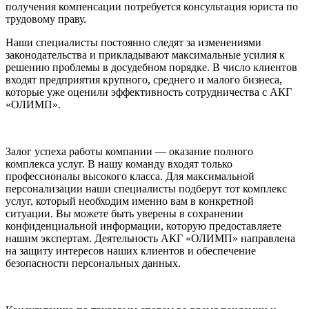
получения компенсации потребуется консультация юриста по
трудовому праву.
Наши специалисты постоянно следят за изменениями
законодательства и прикладывают максимальные усилия к
решению проблемы в досудебном порядке. В число клиентов
входят предприятия крупного, среднего и малого бизнеса,
которые уже оценили эффективность сотрудничества с АКГ
«ОЛИМП».
Залог успеха работы компании — оказание полного
комплекса услуг. В нашу команду входят только
профессионалы высокого класса. Для максимальной
персонализации наши специалисты подберут тот комплекс
услуг, который необходим именно вам в конкретной
ситуации. Вы можете быть уверены в сохранении
конфиденциальной информации, которую предоставляете
нашим экспертам. Деятельность АКГ «ОЛИМП» направлена
на защиту интересов наших клиентов и обеспечение
безопасности персональных данных.