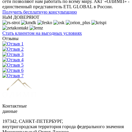
сети позволяют нам работать по всему миру. АКГ «ОЛИМП» -
единственный представитель ETL GLOBAL в России.
Получить бесплатную консультацию
НаМ ДОВЕРЯЮТ
Стать клиентом на выгодных условиях
Отзывы
Контактные
данные
197342, САНКТ-ПЕТЕРБУРГ,
внутригородская территория города федерального значения
Муниципальный Округ Ланское,