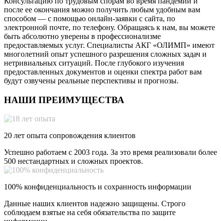
Консультацию по трудовым спорам во время пандемии и
после ее окончания можно получить любым удобным вам
способом — с помощью онлайн-заявки с сайта, по
электронной почте, по телефону. Обращаясь к нам, вы можете
быть абсолютно уверены в профессионализме
предоставляемых услуг. Специалисты АКГ «ОЛИМП» имеют
многолетний опыт успешного разрешения сложных задач и
нетривиальных ситуаций. После глубокого изучения
предоставленных документов и оценки спектра работ вам
будут озвучены реальные перспективы и прогнозы.
НАШИ ПРЕИМУЩЕСТВА
20 лет опыта сопровождения клиентов
Успешно работаем с 2003 года. За это время реализовали более
500 нестандартных и сложных проектов.
100% конфиденциальность и сохранность информации
Данные наших клиентов надежно защищены. Строго
соблюдаем взятые на себя обязательства по защите