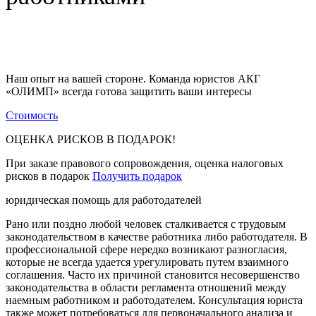
Наш опыт на вашей стороне. Команда юристов АКГ
«ОЛИМП» всегда готова защитить ваши интересы
Стоимость
ОЦЕНКА РИСКОВ В ПОДАРОК!
При заказе правового сопровождения, оценка налоговых
рисков в подарок
Получить подарок
юридическая помощь для работодателей
Рано или поздно любой человек сталкивается с трудовым
законодательством в качестве работника либо работодателя. В
профессиональной сфере нередко возникают разногласия,
которые не всегда удается урегулировать путем взаимного
соглашения. Часто их причиной становится несовершенство
законодательства в области регламента отношений между
наемным работником и работодателем. Консультация юриста
также может потребоваться для первоначального анализа и