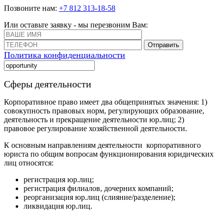
Позвоните нам:
+7 812 313-18-58
Или оставьте заявку - мы перезвоним Вам:
Отправить
Политика конфиденциальности
Сферы деятельности
Корпоративное право имеет два общепринятых значения: 1)
совокупность правовых норм, регулирующих образование,
деятельность и прекращение деятельности юр.лиц; 2)
правовое регулирование хозяйственной деятельности.
К основным направлениям деятельности корпоративного
юриста по общим вопросам функционирования юридических
лиц относятся:
регистрация юр.лиц;
регистрация филиалов, дочерних компаний;
реорганизация юр.лиц (слияние/разделение);
ликвидация юр.лиц.