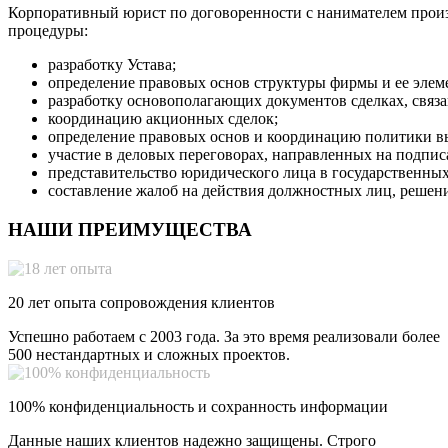
Корпоративный юрист по договоренности с нанимателем прои
процедуры:
разработку Устава;
определение правовых основ структуры фирмы и ее элем
разработку основополагающих документов сделках, связа
координацию акционных сделок;
определение правовых основ и координацию политики в
участие в деловых переговорах, направленных на подпис
представительство юридического лица в государственных
составление жалоб на действия должностных лиц, решени
НАШИ ПРЕИМУЩЕСТВА
20 лет опыта сопровождения клиентов
Успешно работаем с 2003 года. За это время реализовали более
500 нестандартных и сложных проектов.
100% конфиденциальность и сохранность информации
Данные наших клиентов надежно защищены. Строго