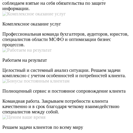
соблюдаем взятые на себя обязательства по защите
информации.
Комплексное оказание услуг
Профессиональная команда бухгалтеров, аудиторов, юристов,
специалистов области МСФО и оптимизации бизнес
процессов.
Работаем на результат
Целостный и системный анализ ситуации. Решаем задачи
комплексно с учетом особенностей и потребностей клиента.
Полноценный сервис и постоянное сопровождение клиента
Командная работа. Закрываем потребности клиента
качественно и в срок благодаря четкому взаимодействию
специалистов между собой.
Решаем задачи клиентов по всему миру