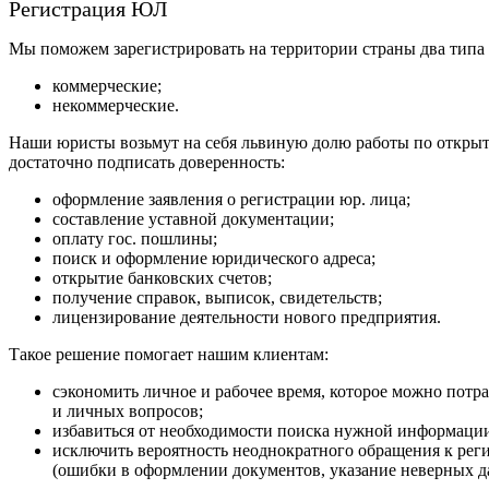
Регистрация ЮЛ
Мы поможем зарегистрировать на территории страны два типа
коммерческие;
некоммерческие.
Наши юристы возьмут на себя львиную долю работы по открыт
достаточно подписать доверенность:
оформление заявления о регистрации юр. лица;
составление уставной документации;
оплату гос. пошлины;
поиск и оформление юридического адреса;
открытие банковских счетов;
получение справок, выписок, свидетельств;
лицензирование деятельности нового предприятия.
Такое решение помогает нашим клиентам:
сэкономить личное и рабочее время, которое можно потра
и личных вопросов;
избавиться от необходимости поиска нужной информации
исключить вероятность неоднократного обращения к реги
(ошибки в оформлении документов, указание неверных да