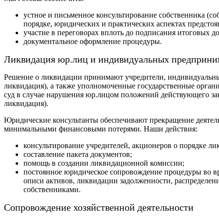
устное и письменное консультирование собственника (со
порядке, юридических и практических аспектах предстоя
участие в переговорах вплоть до подписания итоговых д
документальное оформление процедуры.
Ликвидация юр.лиц и индивидуальных предприни
Решение о ликвидации принимают учредители, индивидуальны
ликвидация), а также уполномоченные государственные органи
суд в случае нарушения юр.лицом положений действующего за
ликвидация).
Юридические консультанты обеспечивают прекращение деятел
минимальными финансовыми потерями. Наши действия:
консультирование учредителей, акционеров о порядке ли
составление пакета документов;
помощь в создании ликвидационной комиссии;
постоянное юридическое сопровождение процедуры во вр
описи активов, ликвидации задолженности, распределе
собственниками.
Сопровождение хозяйственной деятельности