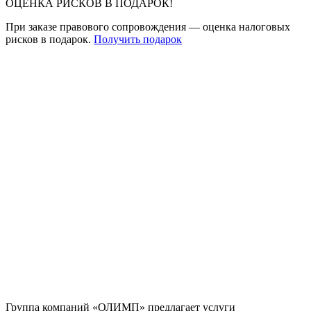
ОЦЕНКА РИСКОВ В ПОДАРОК!
При заказе правового сопровождения — оценка налоговых
рисков в подарок.
Получить подарок
Группа компаний «ОЛИМП» предлагает услуги