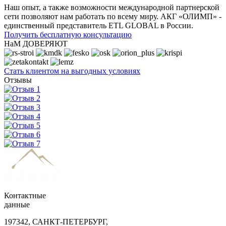
Наш опыт, а также возможности международной партнерской
сети позволяют нам работать по всему миру. АКГ «ОЛИМП» -
единственный представитель ETL GLOBAL в России.
Получить бесплатную консультацию
НаМ ДОВЕРЯЮТ
Стать клиентом на выгодных условиях
Отзывы
Контактные
данные
197342, САНКТ-ПЕТЕРБУРГ,