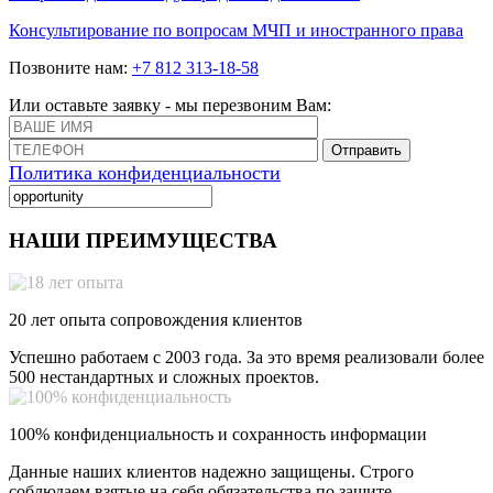
Консультирование по вопросам МЧП и иностранного права
Позвоните нам:
+7 812 313-18-58
Или оставьте заявку - мы перезвоним Вам:
Отправить
Политика конфиденциальности
НАШИ ПРЕИМУЩЕСТВА
20 лет опыта сопровождения клиентов
Успешно работаем с 2003 года. За это время реализовали более
500 нестандартных и сложных проектов.
100% конфиденциальность и сохранность информации
Данные наших клиентов надежно защищены. Строго
соблюдаем взятые на себя обязательства по защите