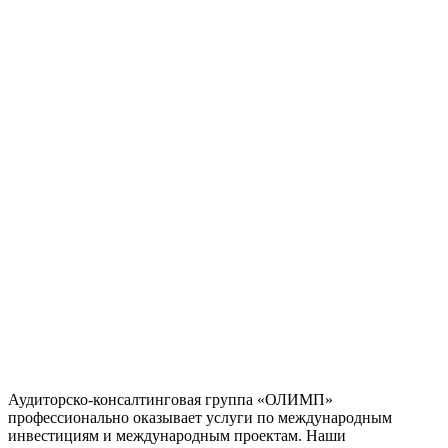
Аудиторско-консалтинговая группа «ОЛИМП»
профессионально оказывает услуги по международным
инвестициям и международным проектам. Наши