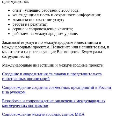
преимущества:
опыт - успешно работаем с 2003 года;
конфиденциальность и сохранность информации;
комплексное оказание услуг;
работа на результат;
сервис и сопровождение клиента;
работаем на международном уровне.
Заказывайте услуги по международным инвестициям и
международным проектам. Позвоните или напишите нам, и
мы ответим на интересующие Вас вопросы. Будем рады
сотрудничеству.
Международные инвестиции и международные проекты
Создание и аккредитация филиалов и представительств
иностранных организаций
Сопровождение создания совместных предприятий в России
и за рубежом
Разработка и сопровождение заключения международных
коммерческих контрактов
Сопровождение международных сделок M&A