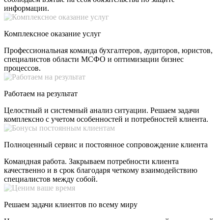
информации.
Комплексное оказание услуг
Профессиональная команда бухгалтеров, аудиторов, юристов,
специалистов области МСФО и оптимизации бизнес
процессов.
Работаем на результат
Целостный и системный анализ ситуации. Решаем задачи
комплексно с учетом особенностей и потребностей клиента.
Полноценный сервис и постоянное сопровождение клиента
Командная работа. Закрываем потребности клиента
качественно и в срок благодаря четкому взаимодействию
специалистов между собой.
Решаем задачи клиентов по всему миру