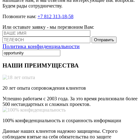
напишите нам, и мы ответим на интересующие Вас вопросы.
Будем рады сотрудничеству.
Позвоните нам:
+7 812 313-18-58
Или оставьте заявку - мы перезвоним Вам:
Отправить
Политика конфиденциальности
НАШИ ПРЕИМУЩЕСТВА
20 лет опыта сопровождения клиентов
Успешно работаем с 2003 года. За это время реализовали более
500 нестандартных и сложных проектов.
100% конфиденциальность и сохранность информации
Данные наших клиентов надежно защищены. Строго
соблюдаем взятые на себя обязательства по защите