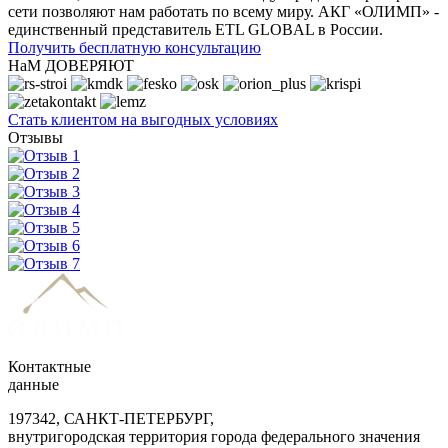
сети позволяют нам работать по всему миру. АКГ «ОЛИМП» -
единственный представитель ETL GLOBAL в России.
Получить бесплатную консультацию
НаМ ДОВЕРЯЮТ
Стать клиентом на выгодных условиях
Отзывы
Контактные
данные
197342, САНКТ-ПЕТЕРБУРГ,
внутригородская территория города федерального значения