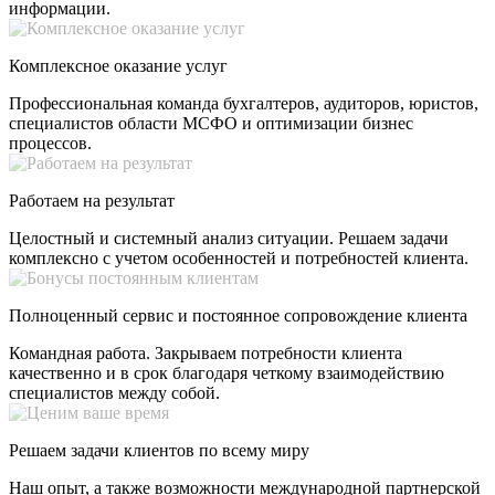
информации.
Комплексное оказание услуг
Профессиональная команда бухгалтеров, аудиторов, юристов,
специалистов области МСФО и оптимизации бизнес
процессов.
Работаем на результат
Целостный и системный анализ ситуации. Решаем задачи
комплексно с учетом особенностей и потребностей клиента.
Полноценный сервис и постоянное сопровождение клиента
Командная работа. Закрываем потребности клиента
качественно и в срок благодаря четкому взаимодействию
специалистов между собой.
Решаем задачи клиентов по всему миру
Наш опыт, а также возможности международной партнерской