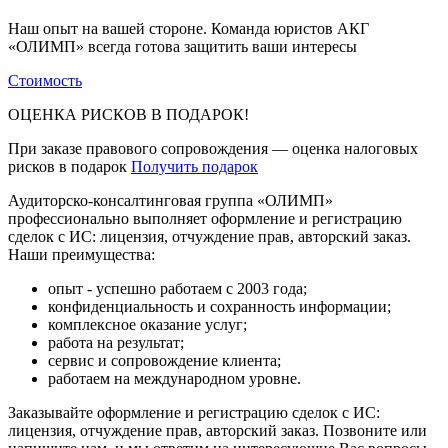
Наш опыт на вашей стороне. Команда юристов АКГ
«ОЛИМП» всегда готова защитить ваши интересы
Стоимость
ОЦЕНКА РИСКОВ В ПОДАРОК!
При заказе правового сопровождения — оценка налоговых
рисков в подарок
Получить подарок
Аудиторско-консалтинговая группа «ОЛИМП»
профессионально выполняет оформление и регистрацию
сделок с ИС: лицензия, отчуждение прав, авторский заказ.
Наши преимущества:
опыт - успешно работаем с 2003 года;
конфиденциальность и сохранность информации;
комплексное оказание услуг;
работа на результат;
сервис и сопровождение клиента;
работаем на международном уровне.
Заказывайте оформление и регистрацию сделок с ИС:
лицензия, отчуждение прав, авторский заказ. Позвоните или