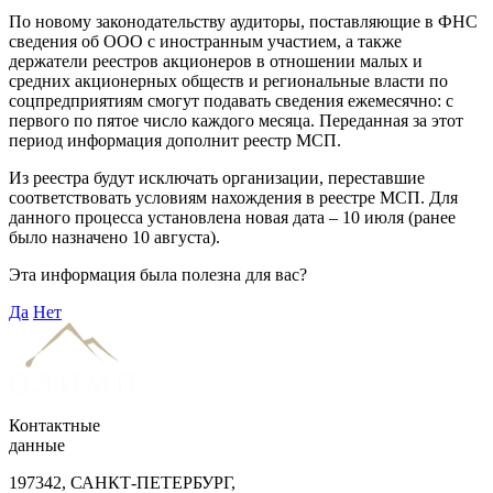
По новому законодательству аудиторы, поставляющие в ФНС
сведения об ООО с иностранным участием, а также
держатели реестров акционеров в отношении малых и
средних акционерных обществ и региональные власти по
соцпредприятиям смогут подавать сведения ежемесячно: с
первого по пятое число каждого месяца. Переданная за этот
период информация дополнит реестр МСП.
Из реестра будут исключать организации, переставшие
соответствовать условиям нахождения в реестре МСП. Для
данного процесса установлена новая дата – 10 июля (ранее
было назначено 10 августа).
Эта информация была полезна для вас?
Да
Нет
Контактные
данные
197342, САНКТ-ПЕТЕРБУРГ,