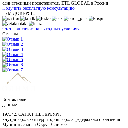
единственный представитель ETL GLOBAL в России.
Получить бесплатную консультацию
НаМ ДОВЕРЯЮТ
Стать клиентом на выгодных условиях
Отзывы
Контактные
данные
197342, САНКТ-ПЕТЕРБУРГ,
внутригородская территория города федерального значения
Муниципальный Округ Ланское,