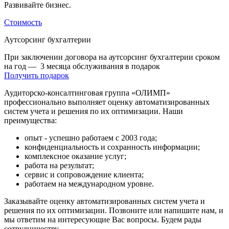
Развивайте бизнес.
Стоимость
Аутсорсинг бухгалтерии
При заключении договора на аутсорсинг бухгалтерии сроком
на год
—
3 месяца обслуживания в подарок
Получить подарок
Аудиторско-консалтинговая группа «ОЛИМП»
профессионально выполняет оценку автоматизированных
систем учета и решения по их оптимизации. Наши
преимущества:
опыт - успешно работаем с 2003 года;
конфиденциальность и сохранность информации;
комплексное оказание услуг;
работа на результат;
сервис и сопровождение клиента;
работаем на международном уровне.
Заказывайте оценку автоматизированных систем учета и
решения по их оптимизации. Позвоните или напишите нам, и
мы ответим на интересующие Вас вопросы. Будем рады
сотрудничеству.