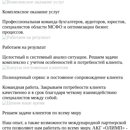
Комплексное оказание услуг
Профессиональная команда бухгалтеров, аудиторов, юристов,
специалистов области МСФО и оптимизации бизнес
процессов.
Работаем на результат
Целостный и системный анализ ситуации. Решаем задачи
комплексно с учетом особенностей и потребностей клиента.
Полноценный сервис и постоянное сопровождение клиента
Командная работа. Закрываем потребности клиента
качественно и в срок благодаря четкому взаимодействию
специалистов между собой.
Решаем задачи клиентов по всему миру
Наш опыт, а также возможности международной партнерской
сети позволяют нам работать по всему миру. АКГ «ОЛИМП» -