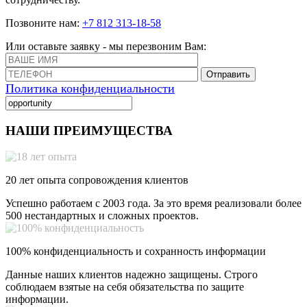
Позвоните нам:
+7 812 313-18-58
Или оставьте заявку - мы перезвоним Вам:
Отправить
Политика конфиденциальности
НАШИ ПРЕИМУЩЕСТВА
20 лет опыта сопровождения клиентов
Успешно работаем с 2003 года. За это время реализовали более
500 нестандартных и сложных проектов.
100% конфиденциальность и сохранность информации
Данные наших клиентов надежно защищены. Строго
соблюдаем взятые на себя обязательства по защите
информации.