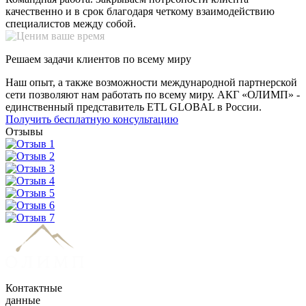
качественно и в срок благодаря четкому взаимодействию
специалистов между собой.
Решаем задачи клиентов по всему миру
Наш опыт, а также возможности международной партнерской
сети позволяют нам работать по всему миру. АКГ «ОЛИМП» -
единственный представитель ETL GLOBAL в России.
Получить бесплатную консультацию
Отзывы
Контактные
данные