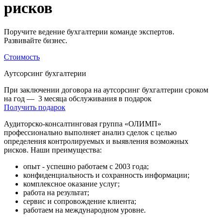
рисков
Поручите ведение бухгалтерии команде экспертов.
Развивайте бизнес.
Стоимость
Аутсорсинг бухгалтерии
При заключении договора на аутсорсинг бухгалтерии сроком
на год
—
3 месяца обслуживания в подарок
Получить подарок
Аудиторско-консалтинговая группа «ОЛИМП»
профессионально выполняет анализ сделок с целью
определения контролируемых и выявления возможных
рисков. Наши преимущества:
опыт - успешно работаем с 2003 года;
конфиденциальность и сохранность информации;
комплексное оказание услуг;
работа на результат;
сервис и сопровождение клиента;
работаем на международном уровне.