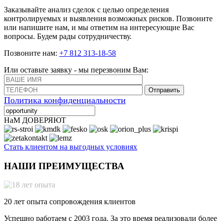
Заказывайте анализ сделок с целью определения
контролируемых и выявления возможных рисков. Позвоните
или напишите нам, и мы ответим на интересующие Вас
вопросы. Будем рады сотрудничеству.
Позвоните нам:
+7 812 313-18-58
Или оставьте заявку - мы перезвоним Вам:
Отправить
Политика конфиденциальности
НаМ ДОВЕРЯЮТ
Стать клиентом на выгодных условиях
НАШИ ПРЕИМУЩЕСТВА
20 лет опыта сопровождения клиентов
Успешно работаем с 2003 года. За это время реализовали более