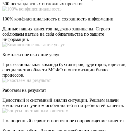
500 нестандартных и сложных проектов.
100% конфиденциальность и сохранность информации
Данные наших клиентов надежно защищены. Строго
соблюдаем взятые на себя обязательства по защите
информации.
Комплексное оказание услуг
Профессиональная команда бухгалтеров, аудиторов, юристов,
специалистов области МСФО и оптимизации бизнес
процессов.
Работаем на результат
Целостный и системный анализ ситуации. Решаем задачи
комплексно с учетом особенностей и потребностей клиента.
Полноценный сервис и постоянное сопровождение клиента
Командная работа. Закрываем потребности клиента