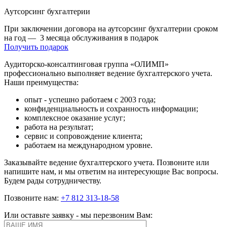
Аутсорсинг бухгалтерии
При заключении договора на аутсорсинг бухгалтерии сроком
на год
—
3 месяца обслуживания в подарок
Получить подарок
Аудиторско-консалтинговая группа «ОЛИМП»
профессионально выполняет ведение бухгалтерского учета.
Наши преимущества:
опыт - успешно работаем с 2003 года;
конфиденциальность и сохранность информации;
комплексное оказание услуг;
работа на результат;
сервис и сопровождение клиента;
работаем на международном уровне.
Заказывайте ведение бухгалтерского учета. Позвоните или
напишите нам, и мы ответим на интересующие Вас вопросы.
Будем рады сотрудничеству.
Позвоните нам:
+7 812 313-18-58
Или оставьте заявку - мы перезвоним Вам: