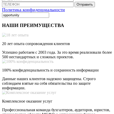
Отправить
Политика конфиденциальности
НАШИ ПРЕИМУЩЕСТВА
20 лет опыта сопровождения клиентов
Успешно работаем с 2003 года. За это время реализовали более
500 нестандартных и сложных проектов.
100% конфиденциальность и сохранность информации
Данные наших клиентов надежно защищены. Строго
соблюдаем взятые на себя обязательства по защите
информации.
Комплексное оказание услуг
Профессиональная команда бухгалтеров, аудиторов, юристов,