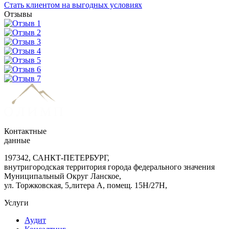
Стать клиентом на выгодных условиях
Отзывы
Контактные
данные
197342, САНКТ-ПЕТЕРБУРГ,
внутригородская территория города федерального значения
Муниципальный Округ Ланское,
ул. Торжковская, 5,литера А, помещ. 15Н/27Н,
Услуги
Аудит