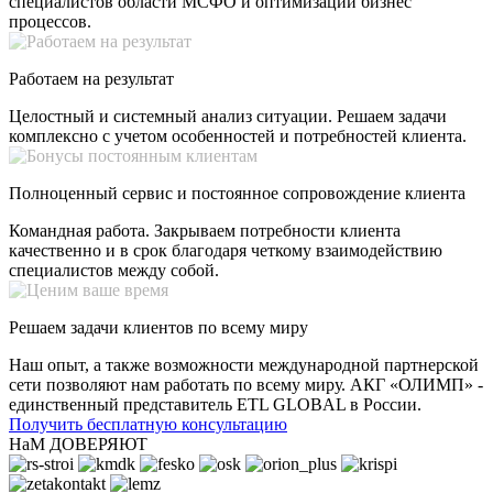
специалистов области МСФО и оптимизации бизнес
процессов.
Работаем на результат
Целостный и системный анализ ситуации. Решаем задачи
комплексно с учетом особенностей и потребностей клиента.
Полноценный сервис и постоянное сопровождение клиента
Командная работа. Закрываем потребности клиента
качественно и в срок благодаря четкому взаимодействию
специалистов между собой.
Решаем задачи клиентов по всему миру
Наш опыт, а также возможности международной партнерской
сети позволяют нам работать по всему миру. АКГ «ОЛИМП» -
единственный представитель ETL GLOBAL в России.
Получить бесплатную консультацию
НаМ ДОВЕРЯЮТ