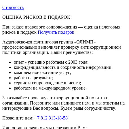
Стоимость
ОЦЕНКА РИСКОВ В ПОДАРОК!
При заказе правового сопровождения — оценка налоговых
рисков в подарок
Получить подарок
Аудиторско-консалтинговая группа «ОЛИМП»
профессионально выполняет проверку антикоррупционной
политики организации. Наши преимущества:
опыт - успешно работаем с 2003 года;
конфиденциальность и сохранность информации;
комплексное оказание услуг;
работа на результат;
сервис и сопровождение клиента;
работаем на международном уровне.
Заказывайте проверку антикоррупционной политики
организации. Позвоните или напишите нам, и мы ответим на
интересующие Вас вопросы. Будем рады сотрудничеству.
Позвоните нам:
+7 812 313-18-58
Или оставьте заявку - мы перезвоним Вам: