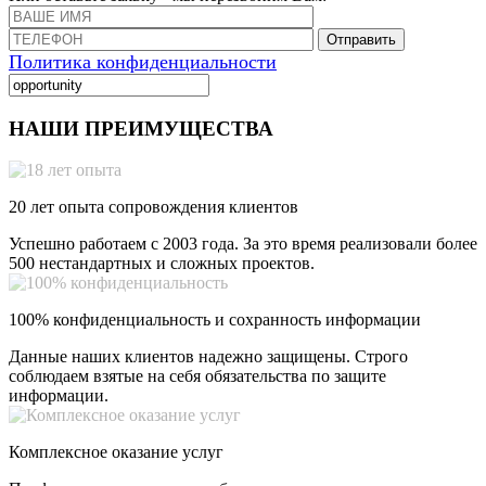
Отправить
Политика конфиденциальности
НАШИ ПРЕИМУЩЕСТВА
20 лет опыта сопровождения клиентов
Успешно работаем с 2003 года. За это время реализовали более
500 нестандартных и сложных проектов.
100% конфиденциальность и сохранность информации
Данные наших клиентов надежно защищены. Строго
соблюдаем взятые на себя обязательства по защите
информации.
Комплексное оказание услуг