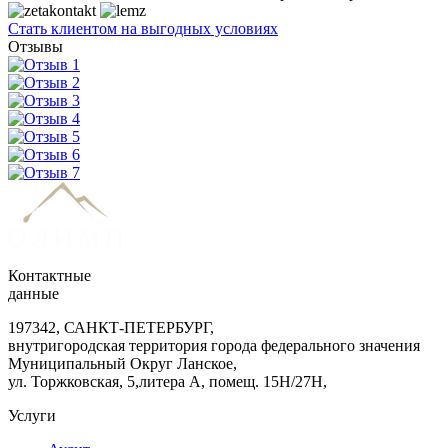
Стать клиентом на выгодных условиях
Отзывы
Контактные
данные
197342, САНКТ-ПЕТЕРБУРГ,
внутригородская территория города федерального значения
Муниципальный Округ Ланское,
ул. Торжковская, 5,литера А, помещ. 15Н/27Н,
Услуги