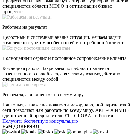
Профессиональная команда бухгалтеров, аудиторов, юристов,
специалистов области МСФО и оптимизации бизнес
процессов.
Работаем на результат
Целостный и системный анализ ситуации. Решаем задачи
комплексно с учетом особенностей и потребностей клиента.
Полноценный сервис и постоянное сопровождение клиента
Командная работа. Закрываем потребности клиента
качественно и в срок благодаря четкому взаимодействию
специалистов между собой.
Решаем задачи клиентов по всему миру
Наш опыт, а также возможности международной партнерской
сети позволяют нам работать по всему миру. АКГ «ОЛИМП» -
единственный представитель ETL GLOBAL в России.
Получить бесплатную консультацию
НаМ ДОВЕРЯЮТ